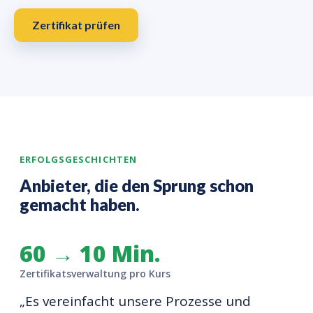
Zertifikat prüfen
ERFOLGSGESCHICHTEN
Anbieter, die den Sprung schon
gemacht haben.
60 → 10 Min.
Zertifikatsverwaltung pro Kurs
„Es vereinfacht unsere Prozesse und