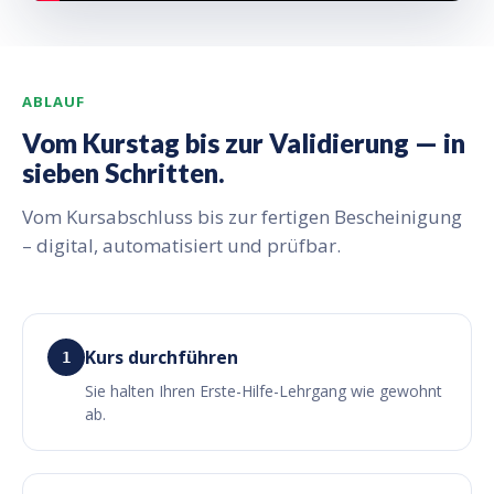
ABLAUF
Vom Kurstag bis zur Validierung — in
sieben Schritten.
Vom Kursabschluss bis zur fertigen Bescheinigung
– digital, automatisiert und prüfbar.
Kurs durchführen
1
Sie halten Ihren Erste-Hilfe-Lehrgang wie gewohnt
ab.