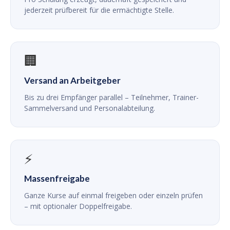
jederzeit prüfbereit für die ermächtigte Stelle.
🏢
Versand an Arbeitgeber
Bis zu drei Empfänger parallel – Teilnehmer, Trainer-
Sammelversand und Personalabteilung.
⚡
Massenfreigabe
Ganze Kurse auf einmal freigeben oder einzeln prüfen
– mit optionaler Doppelfreigabe.