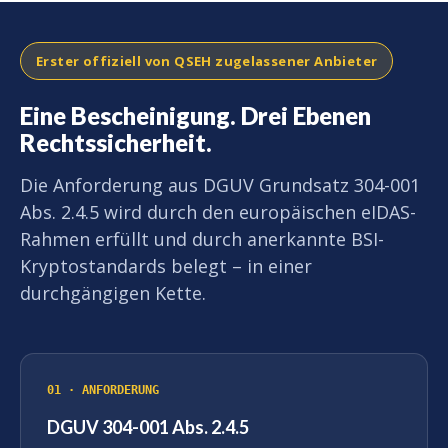
Erster offiziell von QSEH zugelassener Anbieter
Eine Bescheinigung. Drei Ebenen
Rechtssicherheit.
Die Anforderung aus DGUV Grundsatz 304-001
Abs. 2.4.5 wird durch den europäischen eIDAS-
Rahmen erfüllt und durch anerkannte BSI-
Kryptostandards belegt – in einer
durchgängigen Kette.
01 · ANFORDERUNG
DGUV 304-001 Abs. 2.4.5