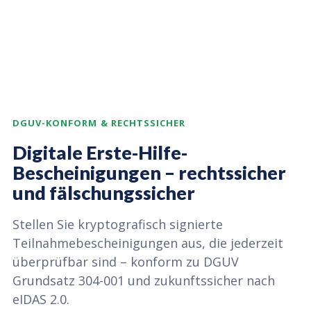
DGUV-KONFORM & RECHTSSICHER
Digitale Erste-Hilfe-
Bescheinigungen – rechtssicher
und fälschungssicher
Stellen Sie kryptografisch signierte
Teilnahmebescheinigungen aus, die jederzeit
überprüfbar sind – konform zu DGUV
Grundsatz 304-001 und zukunftssicher nach
eIDAS 2.0.