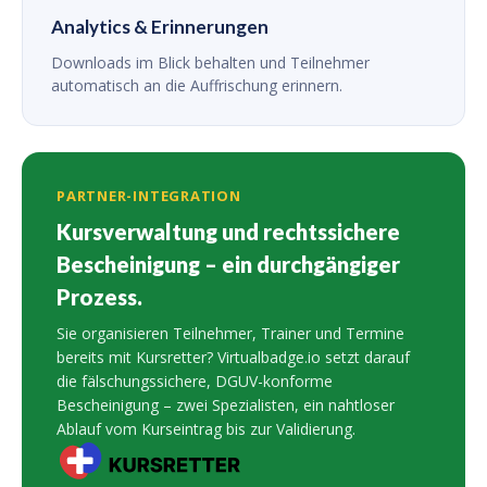
Analytics & Erinnerungen
Downloads im Blick behalten und Teilnehmer
automatisch an die Auffrischung erinnern.
PARTNER-INTEGRATION
Kursverwaltung und rechtssichere
Bescheinigung – ein durchgängiger
Prozess.
Sie organisieren Teilnehmer, Trainer und Termine
bereits mit Kursretter? Virtualbadge.io setzt darauf
die fälschungssichere, DGUV-konforme
Bescheinigung – zwei Spezialisten, ein nahtloser
Ablauf vom Kurseintrag bis zur Validierung.