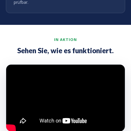
prüfbar.
IN AKTION
Sehen Sie, wie es funktioniert.