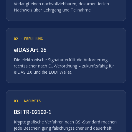
Verlangt einen nachvollziehbaren, dokumentierten
Nachweis über Lehrgang und Teilnahme.
02 · ERFÜLLUNG
eIDAS Art. 26
Die elektronische Signatur erfüllt die Anforderung
rechtssicher nach EU-Verordnung – zukunftsfähig für
eIDAS 2.0 und die EUDI Wallet.
03 · NACHWEIS
BSI TR-02102-1
Kryptografische Verfahren nach BSI-Standard machen
jede Bescheinigung fälschungssicher und dauerhaft