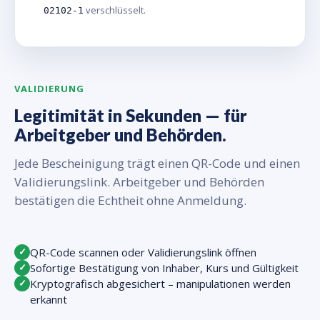
verschlüsselt.
02102-1
VALIDIERUNG
Legitimität in Sekunden — für
Arbeitgeber und Behörden.
Jede Bescheinigung trägt einen QR-Code und einen
Validierungslink. Arbeitgeber und Behörden
bestätigen die Echtheit ohne Anmeldung.
QR-Code scannen oder Validierungslink öffnen
✓
Sofortige Bestätigung von Inhaber, Kurs und Gültigkeit
✓
Kryptografisch abgesichert – manipulationen werden
✓
erkannt