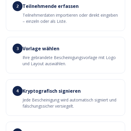
Teilnehmende erfassen
2
Teilnehmerdaten importieren oder direkt eingeben
– einzeln oder als Liste.
Vorlage wählen
3
Ihre gebrandete Bescheinigungsvorlage mit Logo
und Layout auswählen.
Kryptografisch signieren
4
Jede Bescheinigung wird automatisch signiert und
fälschungssicher versiegelt.