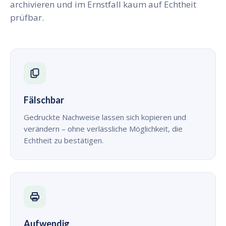
archivieren und im Ernstfall kaum auf Echtheit
prüfbar.
Fälschbar
Gedruckte Nachweise lassen sich kopieren und
verändern – ohne verlässliche Möglichkeit, die
Echtheit zu bestätigen.
Aufwendig