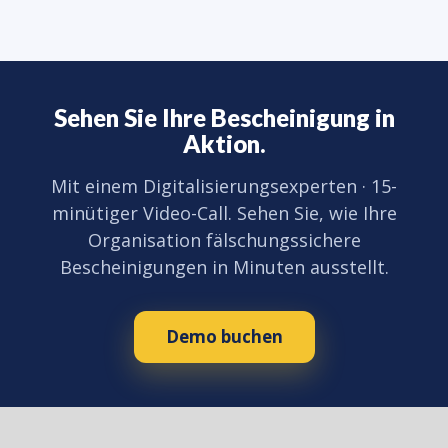
Sehen Sie Ihre Bescheinigung in
Aktion.
Mit einem Digitalisierungsexperten · 15-
minütiger Video-Call. Sehen Sie, wie Ihre
Organisation fälschungssichere
Bescheinigungen in Minuten ausstellt.
Demo buchen