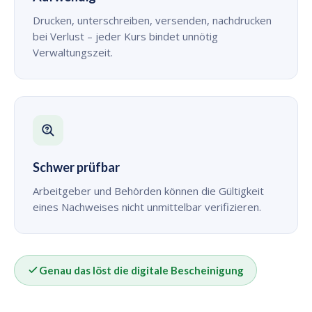
Drucken, unterschreiben, versenden, nachdrucken
bei Verlust – jeder Kurs bindet unnötig
Verwaltungszeit.
Schwer prüfbar
Arbeitgeber und Behörden können die Gültigkeit
eines Nachweises nicht unmittelbar verifizieren.
Genau das löst die digitale Bescheinigung