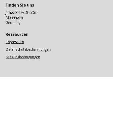
Finden Sie uns
Julius-Hatry-Straße 1
Mannheim
Germany
Ressourcen
Impressum
Datenschutzbestimmungen
Nutzunsbedingungen