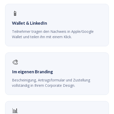
📱
Wallet & LinkedIn
Teilnehmer tragen den Nachweis in Apple/Google
Wallet und teilen ihn mit einem Klick.
🎨
Im eigenen Branding
Bescheinigung, Antragsformular und Zustellung
vollständig in Ihrem Corporate Design.
📊