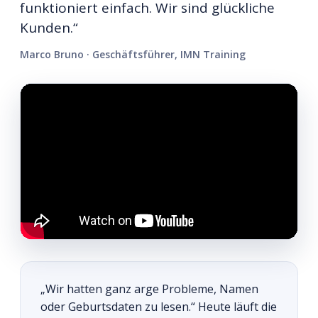
funktioniert einfach. Wir sind glückliche
Kunden.“
Marco Bruno · Geschäftsführer, IMN Training
„Wir hatten ganz arge Probleme, Namen
oder Geburtsdaten zu lesen.“ Heute läuft die