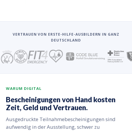
VERTRAUEN VON ERSTE-HILFE-AUSBILDERN IN GANZ
DEUTSCHLAND
WARUM DIGITAL
Bescheinigungen von Hand kosten
Zeit, Geld und Vertrauen.
Ausgedruckte Teilnahmebescheinigungen sind
aufwendig in der Ausstellung, schwer zu