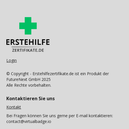
Login
© Copyright - Erstehilfezertifikate.de ist ein Produkt der
FutureNext GmbH 2025
Alle Rechte vorbehalten.
Kontaktieren Sie uns
Kontakt
Bei Fragen können Sie uns gerne per E-mail kontaktieren:
contact@virtualbadge.io