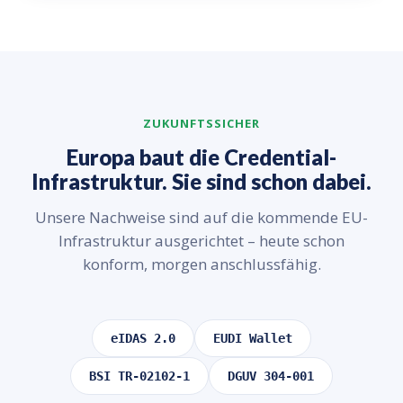
ZUKUNFTSSICHER
Europa baut die Credential-
Infrastruktur. Sie sind schon dabei.
Unsere Nachweise sind auf die kommende EU-
Infrastruktur ausgerichtet – heute schon
konform, morgen anschlussfähig.
eIDAS 2.0
EUDI Wallet
BSI TR-02102-1
DGUV 304-001